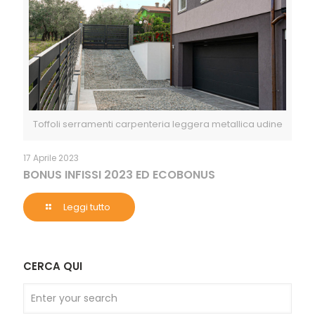
Toffoli serramenti carpenteria leggera metallica udine
17 Aprile 2023
BONUS INFISSI 2023 ED ECOBONUS
Leggi tutto
CERCA QUI