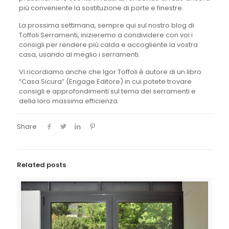
più conveniente la sostituzione di porte e finestre.
La prossima settimana, sempre qui sul nostro blog di
Toffoli Serramenti, inizieremo a condividere con voi i
consigli per rendere più calda e accogliente la vostra
casa, usando al meglio i serramenti.
Vi ricordiamo anche che Igor Toffoli è autore di un libro
“Casa Sicura” (Engage Editore) in cui potete trovare
consigli e approfondimenti sul tema dei serramenti e
della loro massima efficienza.
Share
Related posts