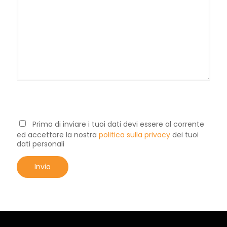
Accettazione Privacy
Prima di inviare i tuoi dati devi essere al corrente
ed accettare la nostra
politica sulla privacy
dei tuoi
dati personali