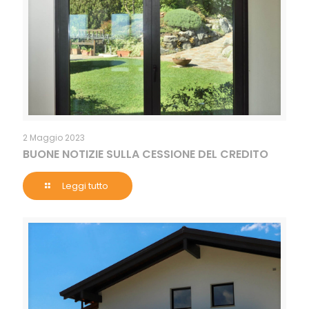
2 Maggio 2023
BUONE NOTIZIE SULLA CESSIONE DEL CREDITO
Leggi tutto