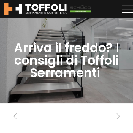
Arriva il freddo? I
consigli di Toffoli
Serramenti