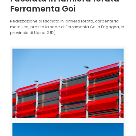
Ferramenta Goi
Realizzazione di facciata in lamiera forata, carpenteria
metallica, presso la sede di Ferramenta Goi a Fagagna, in
provincia di Udine (UD).