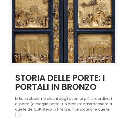
STORIA DELLE PORTE: I
PORTALI IN BRONZO
In Italia abbiamo alcuni degli esempi più straordinari
di porte (o meglio portali) in bronzo: basti pensare a
quelle del Battistero di Firenze, (pensate che quelle
[…]